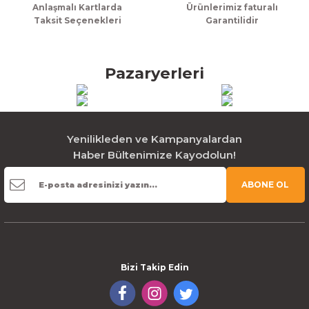
Anlaşmalı Kartlarda
Ürünlerimiz faturalı
Taksit Seçenekleri
Garantilidir
Pazaryerleri
Yenilikleden ve Kampanyalardan
Haber Bültenimize Kayodolun!
ABONE OL
Bizi Takip Edin