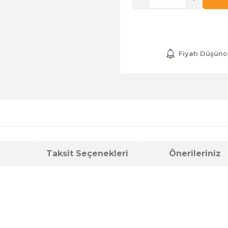
Fiyatı Düşünc
Taksit Seçenekleri
Önerileriniz