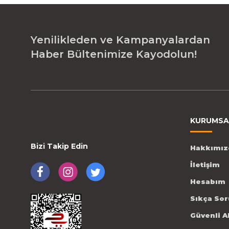
Yenilikleden ve Kampanyalardan
Haber Bültenimize Kayodolun!
KURUMSA
Bizi Takip Edin
Hakkımız
İletişim
Hesabım
Sıkça Sor
Güvenli A