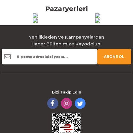
Pazaryerleri
Yenilikleden ve Kampanyalardan
Haber Bültenimize Kayodolun!
ABONE OL
Bizi Takip Edin