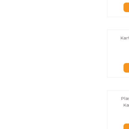
Kar
Pla
Ka