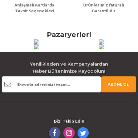
Anlaşmalı Kartlarda
Ürünlerimiz faturalı
Taksit Seçenekleri
Garantilidir
Pazaryerleri
Yenilikleden ve Kampanyalardan
Haber Bültenimize Kayodolun!
ABONE OL
Bizi Takip Edin