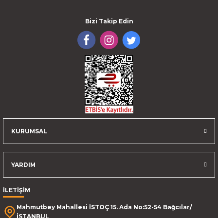
Bizi Takip Edin
KURUMSAL
YARDIM
İLETİŞİM
Mahmutbey Mahallesi İSTOÇ 15. Ada No:52-54 Bağcılar/
İSTANBUL