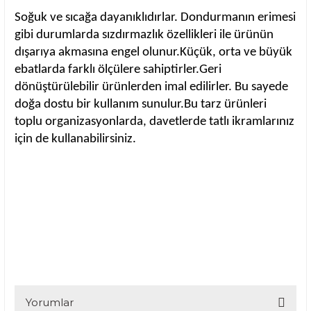
Soğuk ve sıcağa dayanıklıdırlar. Dondurmanın erimesi
gibi durumlarda sızdırmazlık özellikleri ile ürünün
dışarıya akmasına engel olunur.Küçük, orta ve büyük
ebatlarda farklı ölçülere sahiptirler.Geri
dönüştürülebilir ürünlerden imal edilirler. Bu sayede
doğa dostu bir kullanım sunulur.Bu tarz ürünleri
toplu organizasyonlarda, davetlerde tatlı ikramlarınız
için de kullanabilirsiniz.
Yorumlar