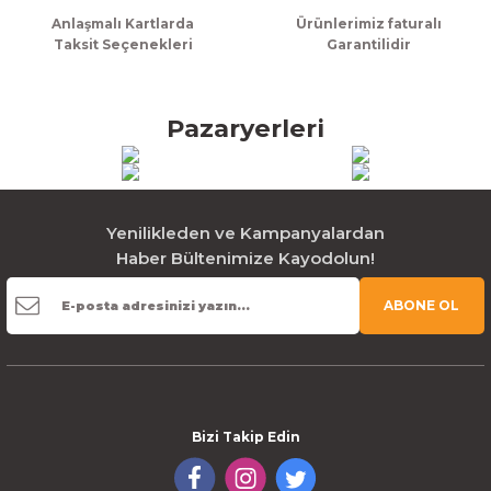
Anlaşmalı Kartlarda
Ürünlerimiz faturalı
Taksit Seçenekleri
Garantilidir
Pazaryerleri
Yenilikleden ve Kampanyalardan
Haber Bültenimize Kayodolun!
ABONE OL
Bizi Takip Edin