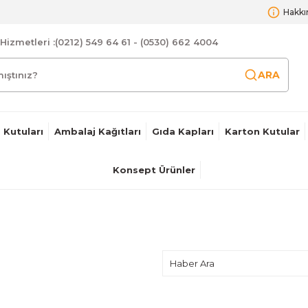
Hakkı
Hizmetleri :
(0212) 549 64 61 - (0530) 662 4004
ARA
 Kutuları
Ambalaj Kağıtları
Gıda Kapları
Karton Kutular
Konsept Ürünler