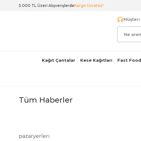
5.000 TL Üzeri Alışverişlerde
Kargo Ücretsiz!
Müşteri 
Kağıt Çantalar
Kese Kağıtları
Fast Food
Tüm Haberler
pazaryerleri