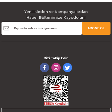
Yenilikleden ve Kampanyalardan
Haber Bültenimize Kayodolun!
ABONE OL
Bizi Takip Edin