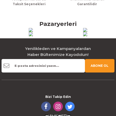
Taksit Seçenekleri
Garantilidir
Pazaryerleri
Yenilikleden ve Kampanyalardan
Haber Bültenimize Kayodolun!
ABONE OL
Bizi Takip Edin