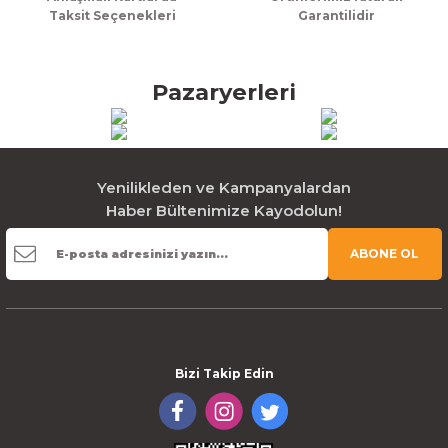
Taksit Seçenekleri
Garantilidir
Pazaryerleri
Yenilikleden ve Kampanyalardan
Haber Bültenimize Kayodolun!
ABONE OL
Bizi Takip Edin