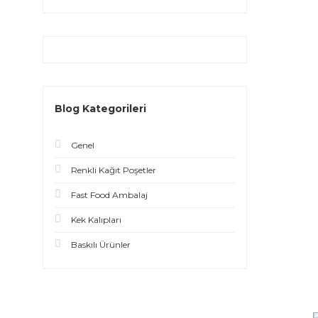
Blog Kategorileri
Genel
Renkli Kağıt Poşetler
Fast Food Ambalaj
Kek Kalıpları
Baskılı Ürünler