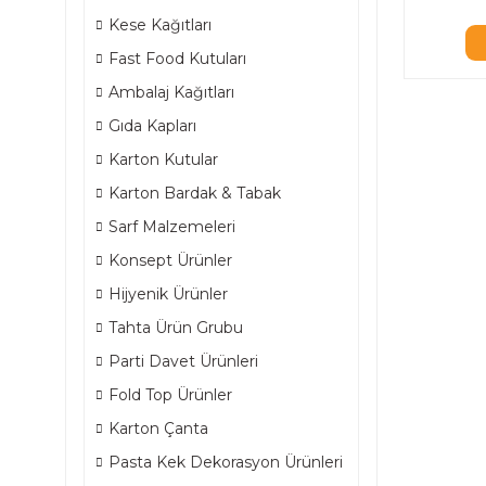
Kese Kağıtları
Fast Food Kutuları
Ambalaj Kağıtları
Gıda Kapları
Karton Kutular
Karton Bardak & Tabak
Sarf Malzemeleri
Konsept Ürünler
Hijyenik Ürünler
Tahta Ürün Grubu
Parti Davet Ürünleri
Fold Top Ürünler
Karton Çanta
Pasta Kek Dekorasyon Ürünleri