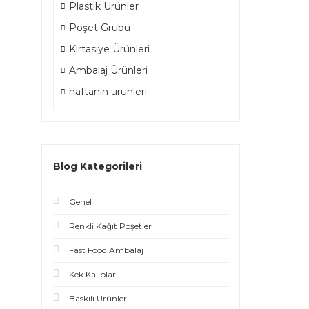
Plastik Ürünler
Poşet Grubu
Kırtasiye Ürünleri
Ambalaj Ürünleri
haftanın ürünleri
Blog Kategorileri
Genel
Renkli Kağıt Poşetler
Fast Food Ambalaj
Kek Kalıpları
Baskılı Ürünler