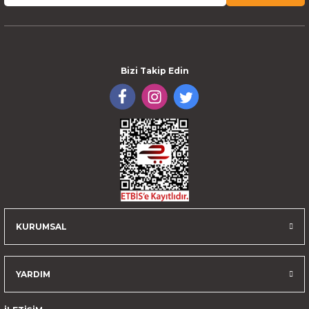
Bizi Takip Edin
KURUMSAL
YARDIM