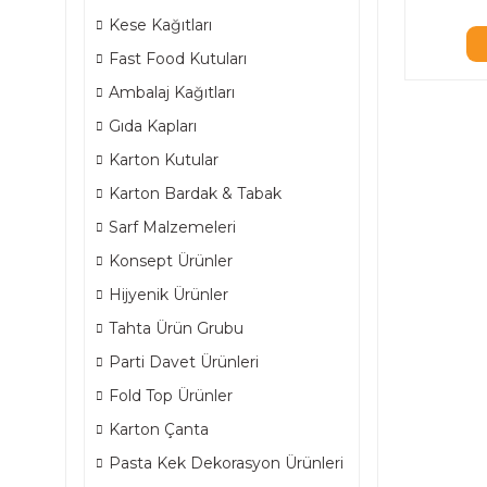
Kese Kağıtları
Fast Food Kutuları
Ambalaj Kağıtları
Gıda Kapları
Karton Kutular
Karton Bardak & Tabak
Sarf Malzemeleri
Konsept Ürünler
Hijyenik Ürünler
Tahta Ürün Grubu
Parti Davet Ürünleri
Fold Top Ürünler
Karton Çanta
Pasta Kek Dekorasyon Ürünleri