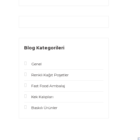
Blog Kategorileri
Genel
Renkli Kağıt Poşetler
Fast Food Ambalaj
Kek Kalıpları
Baskılı Ürünler