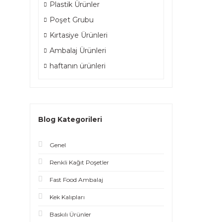
Plastik Ürünler
Poşet Grubu
Kırtasiye Ürünleri
Ambalaj Ürünleri
haftanın ürünleri
Blog Kategorileri
Genel
Renkli Kağıt Poşetler
Fast Food Ambalaj
Kek Kalıpları
Baskılı Ürünler