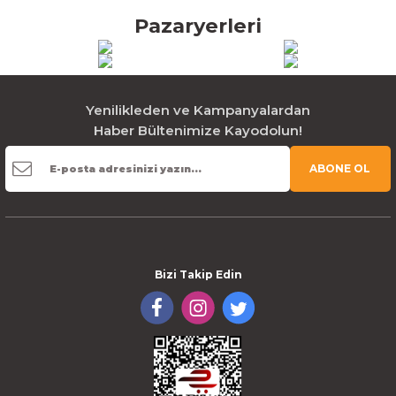
Pazaryerleri
Yenilikleden ve Kampanyalardan
Haber Bültenimize Kayodolun!
ABONE OL
Bizi Takip Edin