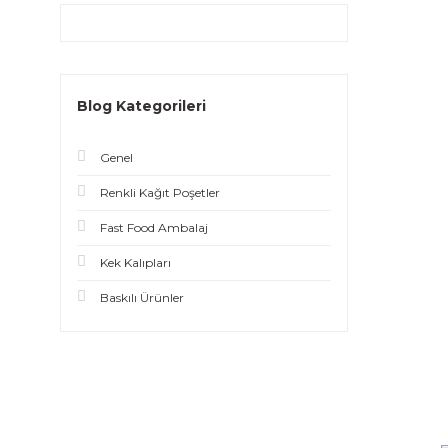
Blog Kategorileri
Genel
Renkli Kağıt Poşetler
Fast Food Ambalaj
Kek Kalıpları
Baskılı Ürünler