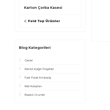
Karton Çorba Kasesi
Fold Top Ürünler
Blog Kategorileri
Genel
Renkli Kağıt Poşetler
Fast Food Ambalaj
Kek Kalıpları
Baskılı Ürünler