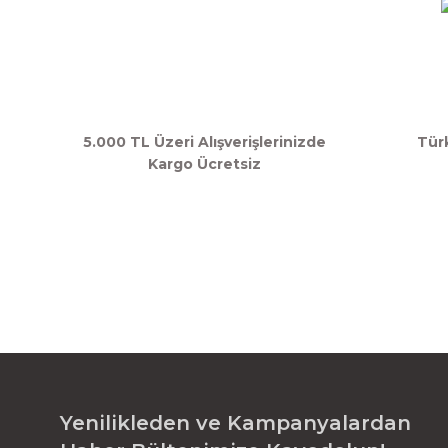
5.000 TL Üzeri Alışverişlerinizde
Tür
Kargo Ücretsiz
Yenilikleden ve Kampanyalardan