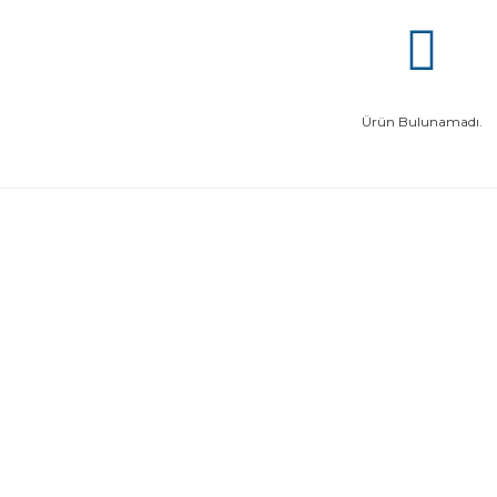
Ürün Bulunamadı.