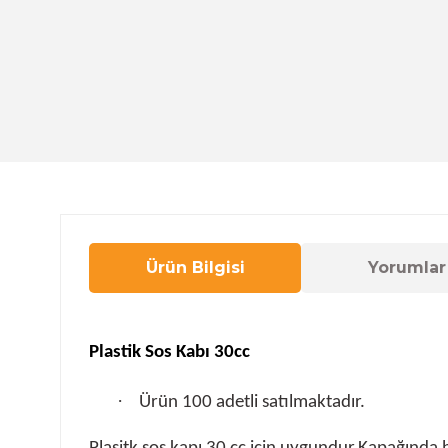
Ürün Bilgisi
Yorumlar
Plastik Sos Kabı 30cc
·
Ürün 100 adetli satılmaktadır.