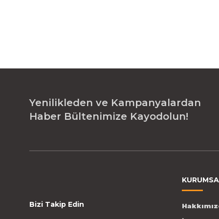
Yenilikleden ve Kampanyalardan
Haber Bültenimize Kayodolun!
KURUMSA
Bizi Takip Edin
Hakkımız