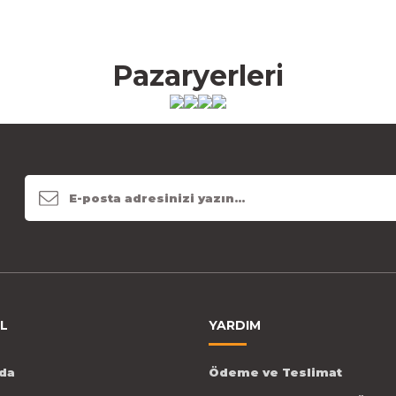
Pazaryerleri
L
YARDIM
da
Ödeme ve Teslimat