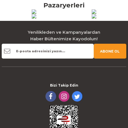
Pazaryerleri
Yenilikleden ve Kampanyalardan
Haber Bültenimize Kayodolun!
ABONE OL
Bizi Takip Edin