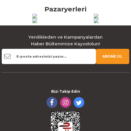
Pazaryerleri
Yenilikleden ve Kampanyalardan
Haber Bültenimize Kayodolun!
ABONE OL
Bizi Takip Edin