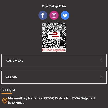
Bizi Takip Edin
KURUMSAL
YARDIM
İLETİŞİM
Mahmutbey Mahallesi İSTOÇ 15. Ada No:52-54 Bağcılar/
İSTANBUL