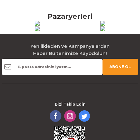
Pazaryerleri
Yenilikleden ve Kampanyalardan
Haber Bültenimize Kayodolun!
ABONE OL
Bizi Takip Edin