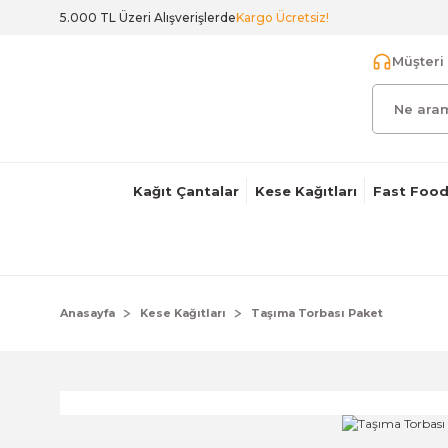
5.000 TL Üzeri Alışverişlerde
Kargo Ücretsiz!
Müşteri 
Kağıt Çantalar
Kese Kağıtları
Fast Food
Anasayfa
Kese Kağıtları
Taşıma Torbası Paket