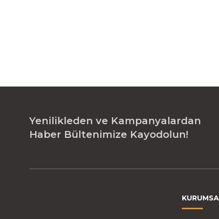
Yenilikleden ve Kampanyalardan
Haber Bültenimize Kayodolun!
KURUMSA