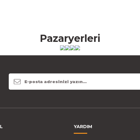
Pazaryerleri
L
YARDIM