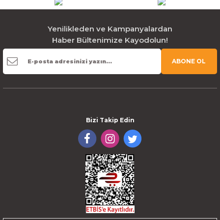
Yenilikleden ve Kampanyalardan
Haber Bültenimize Kayodolun!
ABONE OL
Bizi Takip Edin