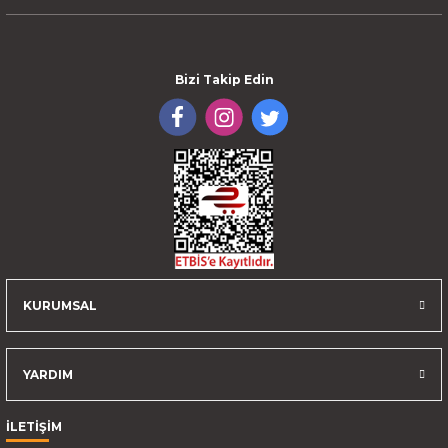
Bizi Takip Edin
KURUMSAL
YARDIM
İLETİŞİM