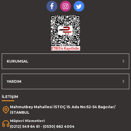
KURUMSAL
YARDIM
İLETİŞİM
Mahmutbey Mahallesi İSTOÇ 15. Ada No:52-54 Bağcılar/
İSTANBUL
Müşteri Hizmetleri
(0212) 549 64 61 - (0530) 662 4004