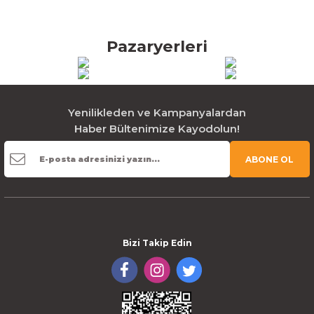
Pazaryerleri
Yenilikleden ve Kampanyalardan
Haber Bültenimize Kayodolun!
ABONE OL
Bizi Takip Edin