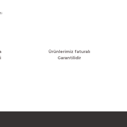
a
Ürünlerimiz faturalı
i
Garantilidir