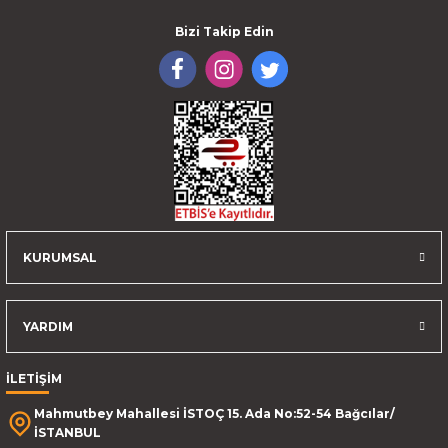
Bizi Takip Edin
KURUMSAL
YARDIM
İLETİŞİM
Mahmutbey Mahallesi İSTOÇ 15. Ada No:52-54 Bağcılar/
İSTANBUL