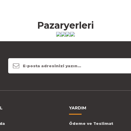
Pazaryerleri
L
YARDIM
da
Ödeme ve Teslimat