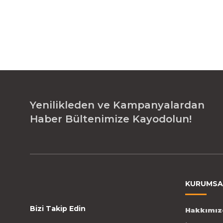
Yenilikleden ve Kampanyalardan
Haber Bültenimize Kayodolun!
KURUMSA
Bizi Takip Edin
Hakkımız