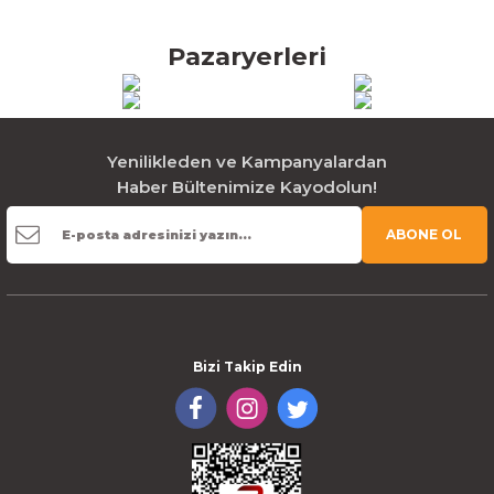
Pazaryerleri
Yenilikleden ve Kampanyalardan
Haber Bültenimize Kayodolun!
ABONE OL
Bizi Takip Edin