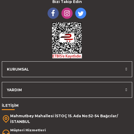
Bizi Takip Edin
KURUMSAL
YARDIM
İLETİŞİM
Mahmutbey Mahallesi İSTOÇ 15. Ada No:52-54 Bağcılar/
İSTANBUL
Müşteri Hizmetleri