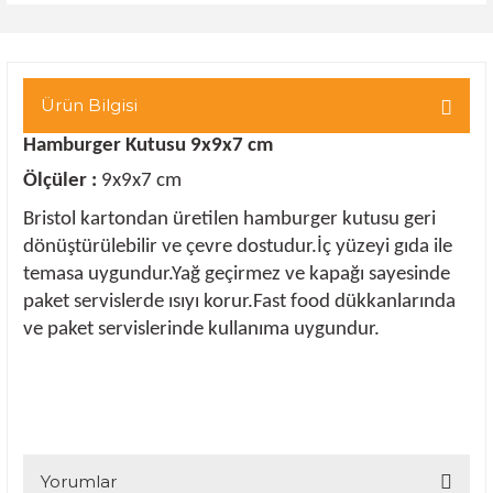
Ürün Bilgisi
Hamburger Kutusu 9x9x7 cm
Ölçüler :
9x9x7 cm
Bristol kartondan üretilen hamburger kutusu geri
dönüştürülebilir ve çevre dostudur.İç yüzeyi gıda ile
temasa uygundur.Yağ geçirmez ve kapağı sayesinde
paket servislerde ısıyı korur.Fast food dükkanlarında
ve paket servislerinde kullanıma uygundur.
Yorumlar