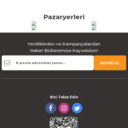
Pazaryerleri
Yenilikleden ve Kampanyalardan
Haber Bültenimize Kayodolun!
ABONE OL
Bizi Takip Edin