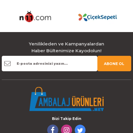
Yenilikleden ve Kampanyalardan
Haber Bültenimize Kayodolun!
ABONE OL
Bizi Takip Edin