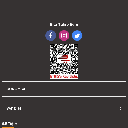
Bizi Takip Edin
KURUMSAL
YARDIM
İLETİŞİM